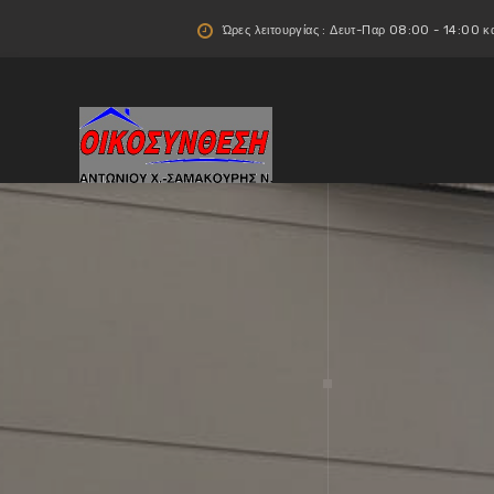
Ώρες λειτουργίας : Δευτ-Παρ 08:00 - 14:00 κ