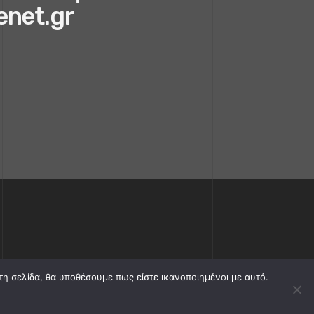
enet.gr
τη σελίδα, θα υποθέσουμε πως είστε ικανοποιημένοι με αυτό.