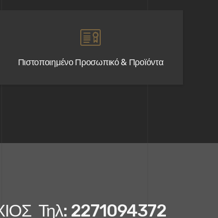
Πιστοποιημένο Προσωπικό & Προϊόντα
 ΧΙΟΣ Τηλ: 2271094372