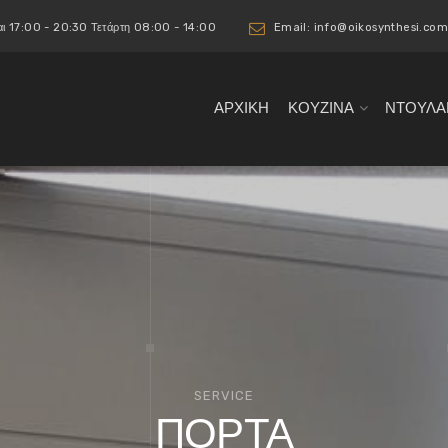
αι 17:00 - 20:30 Τετάρτη 08:00 - 14:00
Email: info@oikosynthesi.com
ΑΡΧΙΚΉ
ΚΟΥΖΙΝΑ
ΝΤΟΥΛΑ
SERVICE
ΠΟΡΤΑ