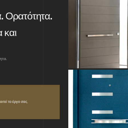
. Ορατότητα.
 και
ητα.
ιτεί το έργο σας.