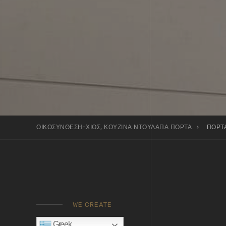
ΟΙΚΟΣΥΝΘΕΣΗ-ΧΙΟΣ, ΚΟΥΖΙΝΑ ΝΤΟΥΛΑΠΑ ΠΟΡΤΑ
ΠΟΡΤ
WE CREATE
Greek