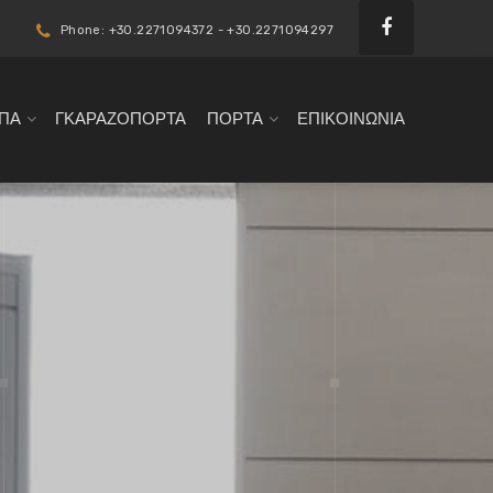
Phone: +30.2271094372 - +30.2271094297
ΠΑ
ΓΚΑΡΑΖΟΠΟΡΤΑ
ΠΟΡΤΑ
ΕΠΙΚΟΙΝΩΝΙΑ