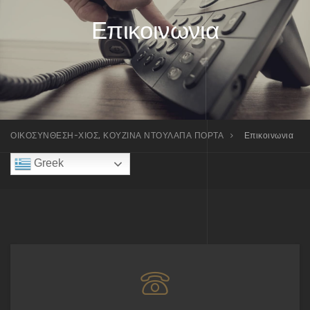
Επικοινωνια
ΟΙΚΟΣΥΝΘΕΣΗ-ΧΙΟΣ, ΚΟΥΖΙΝΑ ΝΤΟΥΛΑΠΑ ΠΟΡΤΑ
Επικοινωνια
Greek