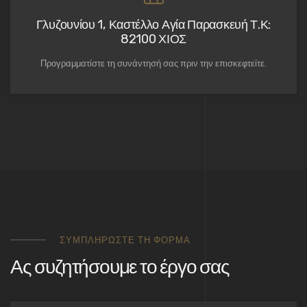
Γλυζουνίου 1, Καστέλλο Αγία Παρασκευή Τ.Κ:
82100 ΧΙΟΣ
Προγραμματίστε τη συνάντησή σας πριν την επισκεφτείτε.
ΣΥΜΠΛΗΡΏΣΤΕ ΤΗ ΦΌΡΜΑ
Ας συζητήσουμε το έργο σας