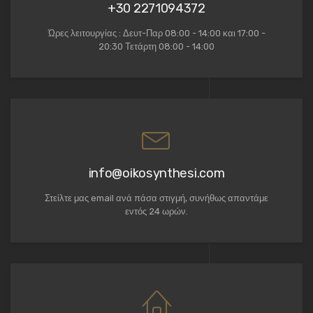
+30 2271094372
Ώρες λειτουργίας : Δευτ-Παρ 08:00 - 14:00 και 17:00 -
20:30 Τετάρτη 08:00 - 14:00
info@oikosynthesi.com
Στείλτε μας email ανά πάσα στιγμή, συνήθως απαντάμε
εντός 24 ωρών.