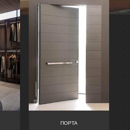
03
ΠΟΡΤΑ