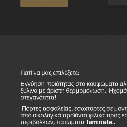
Γιατί να μας επιλέξετε:
Εγγύηση ποιότητας στα κουφώματα αλο
ξύλινα με άριστη θερμομόνωση, Ηχομό
στεγανότητα!
Πόρτες ασφαλείας, εσωπορτες σε μοντέ
από οικολογικά προϊόντα φιλικά προς εσ
περιβάλλων, πατώματα laminate..