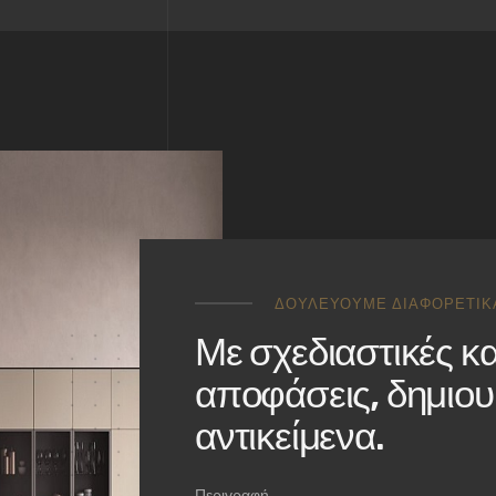
ΔΟΥΛΕΎΟΥΜΕ ΔΙΑΦΟΡΕΤΙΚ
Με σχεδιαστικές κα
αποφάσεις, δημιουρ
αντικείμενα.
Περιγραφή