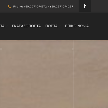
Phone: +30.2271094372 - +30.2271094297
ΠΑ
ΓΚΑΡΑΖΟΠΟΡΤΑ
ΠΟΡΤΑ
ΕΠΙΚΟΙΝΩΝΙΑ