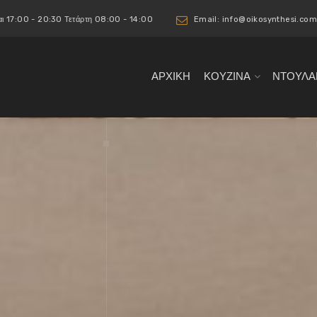
αι 17:00 - 20:30 Τετάρτη 08:00 - 14:00
Email: info@oikosynthesi.com
ΑΡΧΙΚΉ
ΚΟΥΖΙΝΑ
ΝΤΟΥΛΑ